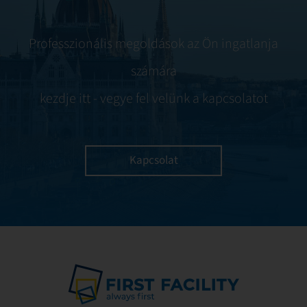
Professzionális megoldások az Ön ingatlanja
számára
kezdje itt - vegye fel velünk a kapcsolatot
Kapcsolat